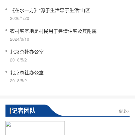
《在水一方》“源于生活忠于生活”山区
2026/1/20
农村宅基地是村民用于建造住宅及其附属
2024/8/18
北京总社办公室
2018/5/21
北京总社办公室
2018/5/21
记者团队
更多>