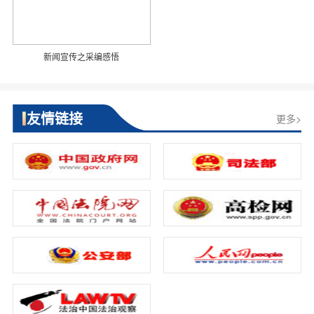
新闻宣传之采编感悟
友情链接
更多>