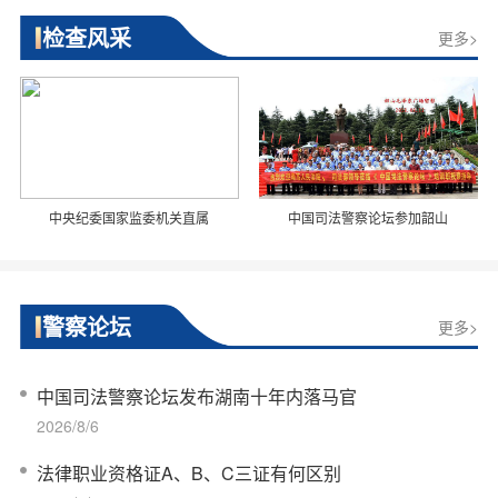
检查风采
更多>
中央纪委国家监委机关直属
中国司法警察论坛参加韶山
警察论坛
更多>
中国司法警察论坛发布湖南十年内落马官
2026/8/6
法律职业资格证A、B、C三证有何区别