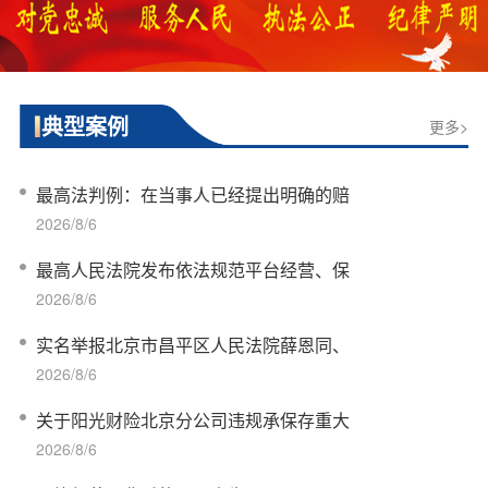
典型案例
更多>
最高法判例：在当事人已经提出明确的赔
2026/8/6
最高人民法院发布依法规范平台经营、保
2026/8/6
实名举报北京市昌平区人民法院薛恩同、
2026/8/6
关于阳光财险北京分公司违规承保存重大
2026/8/6