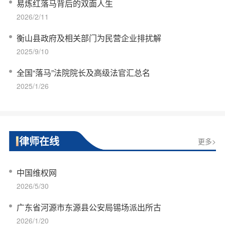
易炼红落马背后的双面人生
2026/2/11
衡山县政府及相关部门为民营企业排扰解
2025/9/10
全国“落马”法院院长及高级法官汇总名
2025/1/26
律师在线
更多>
中国维权网
2026/5/30
广东省河源市东源县公安局锡场派出所古
2026/1/20