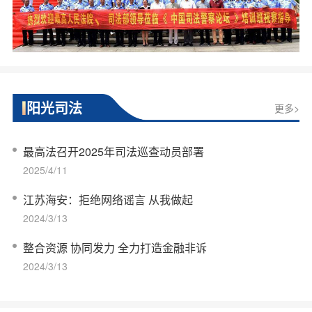
阳光司法
更多>
最高法召开2025年司法巡查动员部署
2025/4/11
江苏海安：拒绝网络谣言 从我做起
2024/3/13
整合资源 协同发力 全力打造金融非诉
2024/3/13