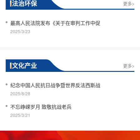
法治环保
更多>
最高人民法院发布《关于在审判工作中促
2025/3/23
文化产业
更多>
纪念中国人民抗日战争暨世界反法西斯战
2025/8/28
不忘峥嵘岁月 致敬抗战老兵
2025/3/21