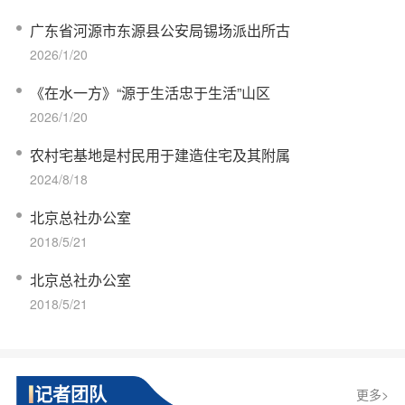
广东省河源市东源县公安局锡场派出所古
2026/1/20
《在水一方》“源于生活忠于生活”山区
2026/1/20
农村宅基地是村民用于建造住宅及其附属
2024/8/18
北京总社办公室
2018/5/21
北京总社办公室
2018/5/21
记者团队
更多>