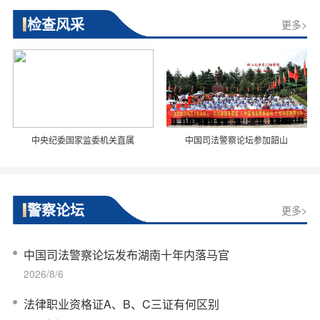
检查风采
更多>
中央纪委国家监委机关直属
中国司法警察论坛参加韶山
警察论坛
更多>
中国司法警察论坛发布湖南十年内落马官
2026/8/6
法律职业资格证A、B、C三证有何区别