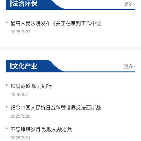
法治环保
更多>
最高人民法院发布《关于在审判工作中促
2025/3/23
文化产业
更多>
以扇载道 聚力同行
2026/8/7
纪念中国人民抗日战争暨世界反法西斯战
2025/8/28
不忘峥嵘岁月 致敬抗战老兵
2025/3/21