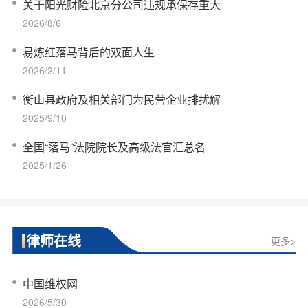
关于阳光财险北京分公司违规承保存重大
2026/8/6
易炼红落马背后的双面人生
2026/2/11
衡山县政府及相关部门为民营企业排扰解
2025/9/10
全国“落马”法院院长及高级法官汇总名
2025/1/26
律师在线
更多>
中国维权网
2026/5/30