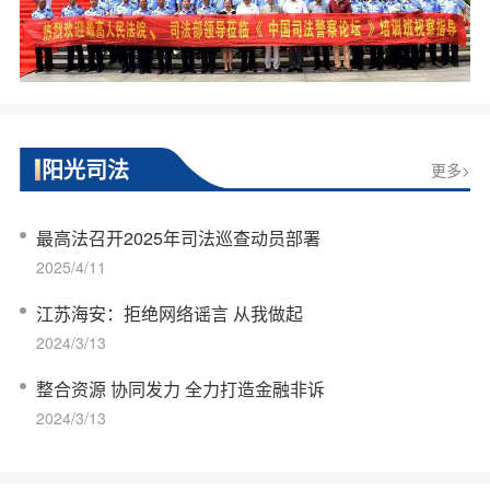
阳光司法
更多>
最高法召开2025年司法巡查动员部署
2025/4/11
江苏海安：拒绝网络谣言 从我做起
2024/3/13
整合资源 协同发力 全力打造金融非诉
2024/3/13