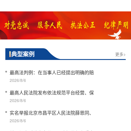
典型案例
更多>
最高法判例：在当事人已经提出明确的赔
2026/8/6
最高人民法院发布依法规范平台经营、保
2026/8/6
实名举报北京市昌平区人民法院薛恩同、
2026/8/6