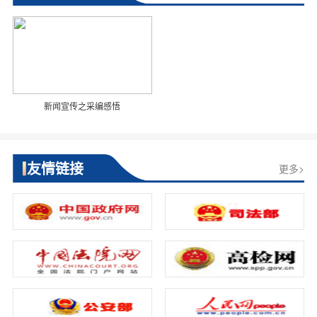
新闻宣传之采编感悟
友情链接
更多>