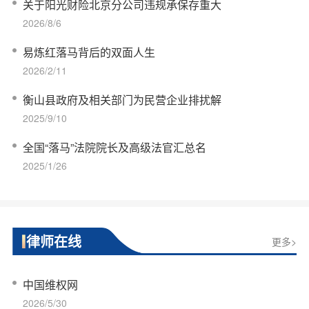
关于阳光财险北京分公司违规承保存重大
2026/8/6
易炼红落马背后的双面人生
2026/2/11
衡山县政府及相关部门为民营企业排扰解
2025/9/10
全国“落马”法院院长及高级法官汇总名
2025/1/26
律师在线
更多>
中国维权网
2026/5/30