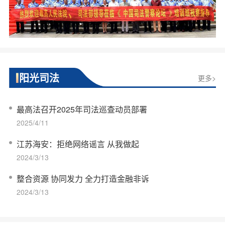
阳光司法
更多>
最高法召开2025年司法巡查动员部署
2025/4/11
江苏海安：拒绝网络谣言 从我做起
2024/3/13
整合资源 协同发力 全力打造金融非诉
2024/3/13