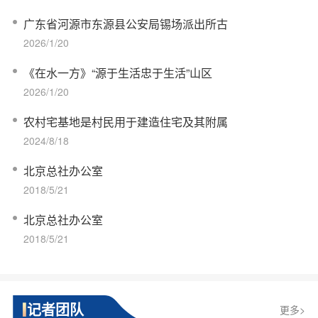
广东省河源市东源县公安局锡场派出所古
2026/1/20
《在水一方》“源于生活忠于生活”山区
2026/1/20
农村宅基地是村民用于建造住宅及其附属
2024/8/18
北京总社办公室
2018/5/21
北京总社办公室
2018/5/21
记者团队
更多>