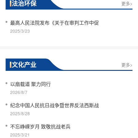
法治环保
更多>
最高人民法院发布《关于在审判工作中促
2025/3/23
文化产业
更多>
以扇载道 聚力同行
2026/8/7
纪念中国人民抗日战争暨世界反法西斯战
2025/8/28
不忘峥嵘岁月 致敬抗战老兵
2025/3/21