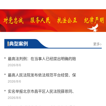
典型案例
更多>
最高法判例：在当事人已经提出明确的赔
2026/8/6
最高人民法院发布依法规范平台经营、保
2026/8/6
实名举报北京市昌平区人民法院薛恩同、
2026/8/6