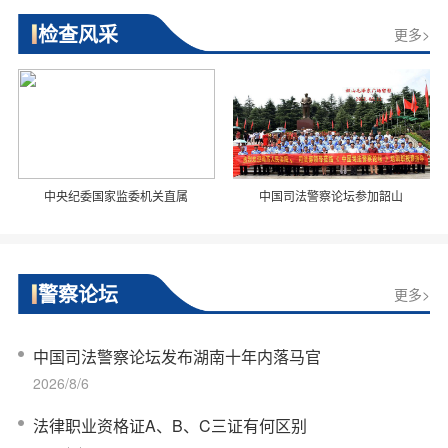
检查风采
更多>
中央纪委国家监委机关直属
中国司法警察论坛参加韶山
警察论坛
更多>
中国司法警察论坛发布湖南十年内落马官
2026/8/6
法律职业资格证A、B、C三证有何区别