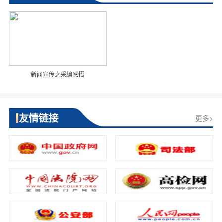
新闻宣传之采编感悟
友情链接
更多>